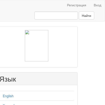
Регистрация
Вход
Найти
raasn
Язык
English