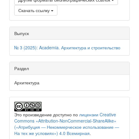
Скачать ссылку
Выпуск
№ 3 (2025): Academia. Архитектура и строительство
Раздел
Архитектура
Это произведение доступно по
лицензии Creative
Commons «Attribution-NonCommercial-ShareAlike»
(«Атрибуция — Некоммерческое использование —
На тех же условиях») 4.0 Всемирная
.