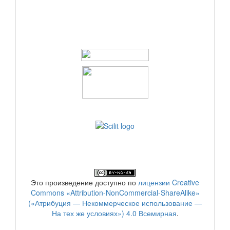
Это произведение доступно по
лицензии Creative
Commons «Attribution-NonCommercial-ShareAlike»
(«Атрибуция — Некоммерческое использование —
На тех же условиях») 4.0 Всемирная
.