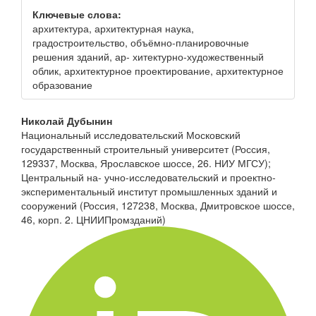
Ключевые слова:
архитектура, архитектурная наука,
градостроительство, объёмно-планировочные
решения зданий, ар- хитектурно-художественный
облик, архитектурное проектирование, архитектурное
образование
Основное
Николай Дубынин
Национальный исследовательский Московский
содержимое
государственный строительный университет (Россия,
статьи
129337, Москва, Ярославское шоссе, 26. НИУ МГСУ);
Центральный на- учно-исследовательский и проектно-
экспериментальный институт промышленных зданий и
сооружений (Россия, 127238, Москва, Дмитровское шоссе,
46, корп. 2. ЦНИИПромзданий)