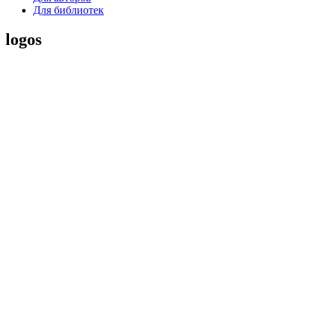
Для библиотек
logos