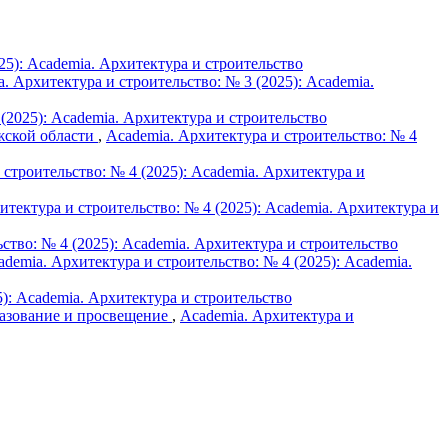
25): Academia. Архитектура и строительство
. Архитектура и строительство: № 3 (2025): Academia.
(2025): Academia. Архитектура и строительство
жской области
,
Academia. Архитектура и строительство: № 4
 строительство: № 4 (2025): Academia. Архитектура и
итектура и строительство: № 4 (2025): Academia. Архитектура и
ство: № 4 (2025): Academia. Архитектура и строительство
ademia. Архитектура и строительство: № 4 (2025): Academia.
5): Academia. Архитектура и строительство
азование и просвещение
,
Academia. Архитектура и