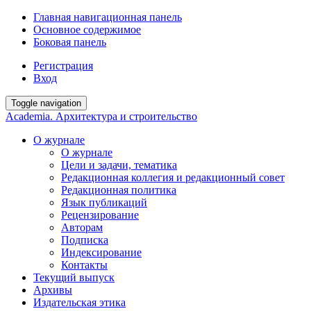
Главная навигационная панель
Основное содержимое
Боковая панель
Регистрация
Вход
Toggle navigation
Academia. Архитектура и строительство
О журнале
О журнале
Цели и задачи, тематика
Редакционная коллегия и редакционный совет
Редакционная политика
Язык публикаций
Рецензирование
Авторам
Подписка
Индексирование
Контакты
Текущий выпуск
Архивы
Издательская этика