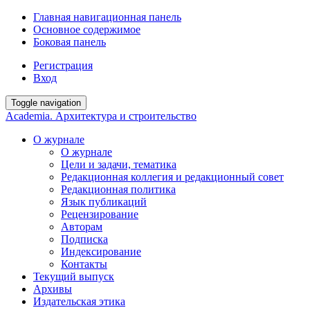
Главная навигационная панель
Основное содержимое
Боковая панель
Регистрация
Вход
Toggle navigation
Academia. Архитектура и строительство
О журнале
О журнале
Цели и задачи, тематика
Редакционная коллегия и редакционный совет
Редакционная политика
Язык публикаций
Рецензирование
Авторам
Подписка
Индексирование
Контакты
Текущий выпуск
Архивы
Издательская этика