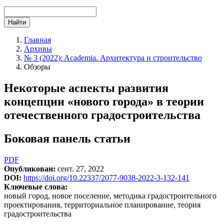
Найти
Главная
Архивы
№ 3 (2022): Academia. Архитектура и строительство
Обзоры
Некоторые аспекты развития
концепции «нового города» в теории
отечественного градостроительства
Боковая панель статьи
PDF
Опубликован:
сент. 27, 2022
DOI:
https://doi.org/10.22337/2077-9038-2022-3-132-141
Ключевые слова:
новый город, новое поселение, методика градостроительного
проектирования, территориальное планирование, теория
градостроительства