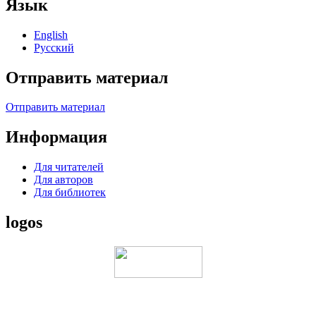
Язык
English
Русский
Отправить материал
Отправить материал
Информация
Для читателей
Для авторов
Для библиотек
logos