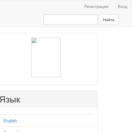
Регистрация
Вход
Найти
raasn
Язык
English