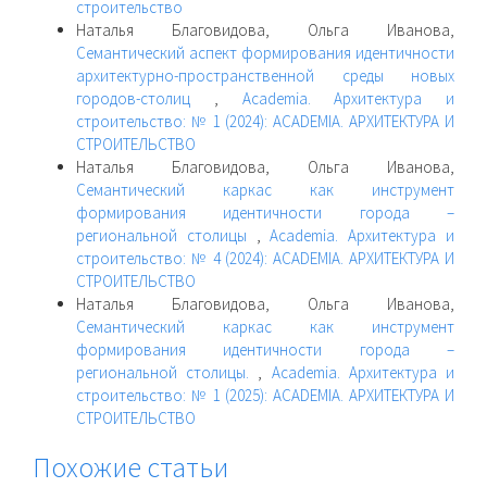
строительство
Наталья Благовидова, Ольга Иванова,
Семантический аспект формирования идентичности
архитектурно-пространственной среды новых
городов-столиц
,
Academia. Архитектура и
строительство: № 1 (2024): ACADEMIA. АРХИТЕКТУРА И
СТРОИТЕЛЬСТВО
Наталья Благовидова, Ольга Иванова,
Семантический каркас как инструмент
формирования идентичности города –
региональной столицы
,
Academia. Архитектура и
строительство: № 4 (2024): ACADEMIA. АРХИТЕКТУРА И
СТРОИТЕЛЬСТВО
Наталья Благовидова, Ольга Иванова,
Семантический каркас как инструмент
формирования идентичности города –
региональной столицы.
,
Academia. Архитектура и
строительство: № 1 (2025): ACADEMIA. АРХИТЕКТУРА И
СТРОИТЕЛЬСТВО
Похожие статьи