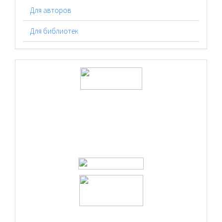
Для авторов
Для библиотек
logos