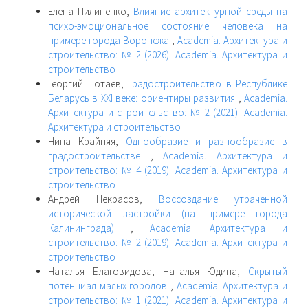
Елена Пилипенко,
Влияние архитектурной среды на
психо-эмоциональное состояние человека на
примере города Воронежа
,
Academia. Архитектура и
строительство: № 2 (2026): Academia. Архитектура и
строительство
Георгий Потаев,
Градостроительство в Республике
Беларусь в XXI веке: ориентиры развития
,
Academia.
Архитектура и строительство: № 2 (2021): Academia.
Архитектура и строительство
Нина Крайняя,
Однообразие и разнообразие в
градостроительстве
,
Academia. Архитектура и
строительство: № 4 (2019): Academia. Архитектура и
строительство
Андрей Некрасов,
Воссоздание утраченной
исторической застройки (на примере города
Калининграда)
,
Academia. Архитектура и
строительство: № 2 (2019): Academia. Архитектура и
строительство
Наталья Благовидова, Наталья Юдина,
Скрытый
потенциал малых городов
,
Academia. Архитектура и
строительство: № 1 (2021): Academia. Архитектура и