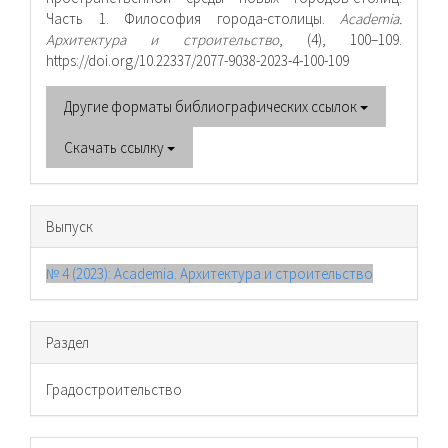
Часть 1. Философия города-столицы.
Academia.
Архитектура и строительство
, (4), 100–109.
https://doi.org/10.22337/2077-9038-2023-4-100-109
Другие форматы библиографических ссылок
Скачать ссылку
Выпуск
№ 4 (2023): Academia. Архитектура и строительство
Раздел
Градостроительство