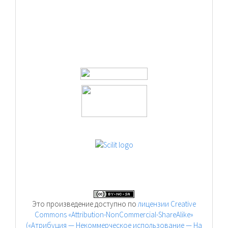
Это произведение доступно по
лицензии Creative
Commons «Attribution-NonCommercial-ShareAlike»
(«Атрибуция — Некоммерческое использование — На