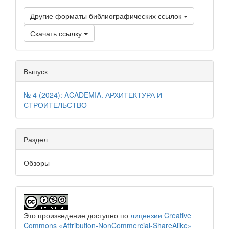
Другие форматы библиографических ссылок
Скачать ссылку
Выпуск
№ 4 (2024): ACADEMIA. АРХИТЕКТУРА И
СТРОИТЕЛЬСТВО
Раздел
Обзоры
Это произведение доступно по
лицензии Creative
Commons «Attribution-NonCommercial-ShareAlike»