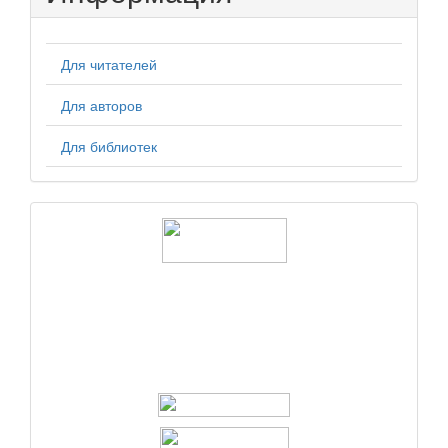
Для читателей
Для авторов
Для библиотек
logos