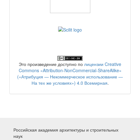
Это произведение доступно по
лицензии Creative
Commons «Attribution-NonCommercial-ShareAlike»
(«Атрибуция — Некоммерческое использование —
На тех же условиях») 4.0 Всемирная
.
Российская академия архитектуры и строительных
наук