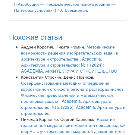
(«Атрибуция — Некоммерческое использование —
На тех же условиях») 4.0 Всемирная
.
Похожие статьи
Андрей Коротич, Никита Фомин,
Методические
возможности решения изобретательских задач в
архитектуре и строительстве
,
Academia.
Архитектура и строительство: № 1 (2024):
ACADEMIA. АРХИТЕКТУРА И СТРОИТЕЛЬСТВО
Константин Строкин, Денис Новиков,
Совершенствование методики определения
коррозионной стойкости бетона в растворах кислот.
Физические представления и математическая
постановка задачи
,
Academia. Архитектура и
строительство: № 2 (2025): Academia. Архитектура и
строительство
Николай Карпенко, Сергей Карпенко,
Развитие
гравитонной модели притяжения тел нешаровидной
формы с учетом влияния скоростей движения тел и