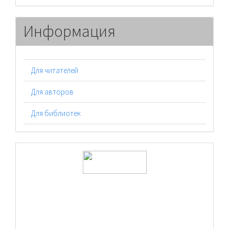
Информация
Для читателей
Для авторов
Для библиотек
logos