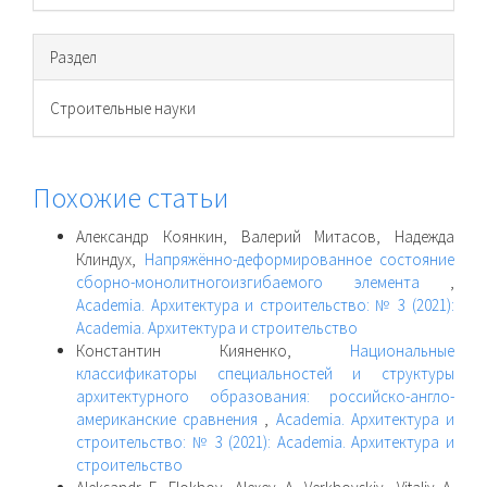
Раздел
Cтроительные науки
Похожие статьи
Александр Коянкин, Валерий Митасов, Надежда
Клиндух,
Напряжённо-деформированное состояние
сборно-монолитногоизгибаемого элемента
,
Academia. Архитектура и строительство: № 3 (2021):
Academia. Архитектура и строительство
Константин Кияненко,
Национальные
классификаторы специальностей и структуры
архитектурного образования: российско-англо-
американские сравнения
,
Academia. Архитектура и
строительство: № 3 (2021): Academia. Архитектура и
строительство