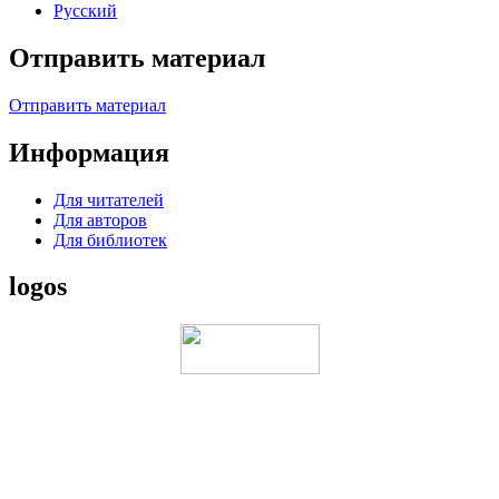
Русский
Отправить материал
Отправить материал
Информация
Для читателей
Для авторов
Для библиотек
logos