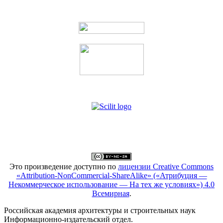
Это произведение доступно по
лицензии Creative Commons
«Attribution-NonCommercial-ShareAlike» («Атрибуция —
Некоммерческое использование — На тех же условиях») 4.0
Всемирная
.
Российская академия архитектуры и строительных наук
Информационно-издательский отдел.