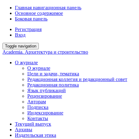
Главная навигационная панель
Основное содержимое
Боковая панель
Регистрация
Вход
Toggle navigation
Academia. Архитектура и строительство
О журнале
О журнале
Цели и задачи, тематика
Редакционная коллегия и редакционный совет
Редакционная политика
Язык публикаций
Рецензирование
Авторам
Подписка
Индексирование
Контакты
Текущий выпуск
Архивы
Издательская этика