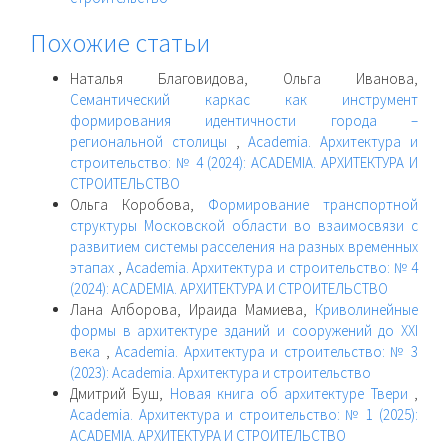
Похожие статьи
Наталья Благовидова, Ольга Иванова,
Семантический каркас как инструмент
формирования идентичности города –
региональной столицы
,
Academia. Архитектура и
строительство: № 4 (2024): ACADEMIA. АРХИТЕКТУРА И
СТРОИТЕЛЬСТВО
Ольга Коробова,
Формирование транспортной
структуры Московской области во взаимосвязи с
развитием системы расселения на разных временных
этапах
,
Academia. Архитектура и строительство: № 4
(2024): ACADEMIA. АРХИТЕКТУРА И СТРОИТЕЛЬСТВО
Лана Алборова, Ираида Мамиева,
Криволинейные
формы в архитектуре зданий и сооружений до XXI
века
,
Academia. Архитектура и строительство: № 3
(2023): Academia. Архитектура и строительство
Дмитрий Буш,
Новая книга об архитектуре Твери
,
Academia. Архитектура и строительство: № 1 (2025):
ACADEMIA. АРХИТЕКТУРА И СТРОИТЕЛЬСТВО