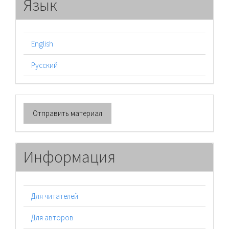
Язык
English
Русский
Отправить
Отправить материал
материал
Информация
Для читателей
Для авторов