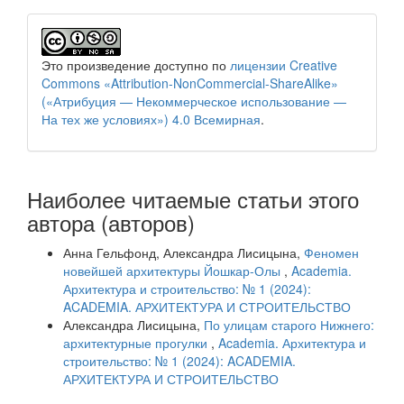
Это произведение доступно по
лицензии Creative
Commons «Attribution-NonCommercial-ShareAlike»
(«Атрибуция — Некоммерческое использование —
На тех же условиях») 4.0 Всемирная
.
Наиболее читаемые статьи этого
автора (авторов)
Анна Гельфонд, Александра Лисицына,
Феномен
новейшей архитектуры Йошкар-Олы
,
Academia.
Архитектура и строительство: № 1 (2024):
ACADEMIA. АРХИТЕКТУРА И СТРОИТЕЛЬСТВО
Александра Лисицына,
По улицам старого Нижнего:
архитектурные прогулки
,
Academia. Архитектура и
строительство: № 1 (2024): ACADEMIA.
АРХИТЕКТУРА И СТРОИТЕЛЬСТВО