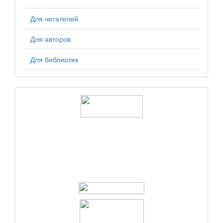
Для читателей
Для авторов
Для библиотек
logos