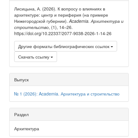
о статье
Лисицына, А. (2026). К вопросу о влияниях в
архитектуре: центр и периферия (на примере
Нижегородской губернии).
Academia. Архитектура и
строительство
, (1), 14–26.
https://doi.org/10.22337/2077-9038-2026-1-14-26
Другие форматы библиографических ссылок
Скачать ссылку
Выпуск
№ 1 (2026): Academia. Архитектура и строительство
Раздел
Архитектура