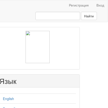
Регистрация
Вход
Найти
raasn
Язык
English