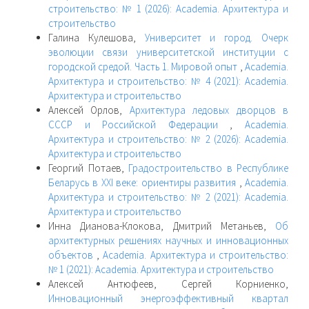
строительство: № 1 (2026): Academia. Архитектура и
строительство
Галина Кулешова,
Университет и город. Очерк
эволюции связи университетской институции с
городской средой. Часть 1. Мировой опыт
,
Academia.
Архитектура и строительство: № 4 (2021): Academia.
Архитектура и строительство
Алексей Орлов,
Архитектура ледовых дворцов в
СССР и Российской Федерации
,
Academia.
Архитектура и строительство: № 2 (2026): Academia.
Архитектура и строительство
Георгий Потаев,
Градостроительство в Республике
Беларусь в XXI веке: ориентиры развития
,
Academia.
Архитектура и строительство: № 2 (2021): Academia.
Архитектура и строительство
Инна Дианова-Клокова, Дмитрий Метаньев,
Об
архитектурных решениях научных и инновационных
объектов
,
Academia. Архитектура и строительство:
№ 1 (2021): Academia. Архитектура и строительство
Алексей Антюфеев, Сергей Корниенко,
Инновационный энергоэффективный квартал