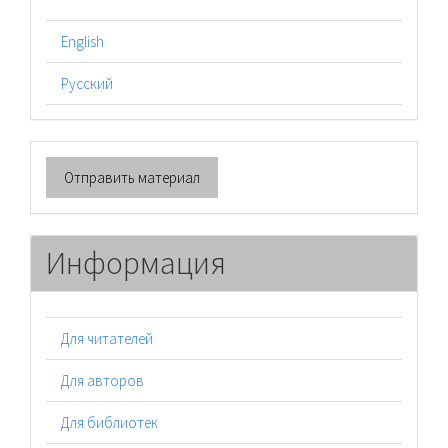
English
Русский
Отправить
Отправить материал
материал
Информация
Для читателей
Для авторов
Для библиотек