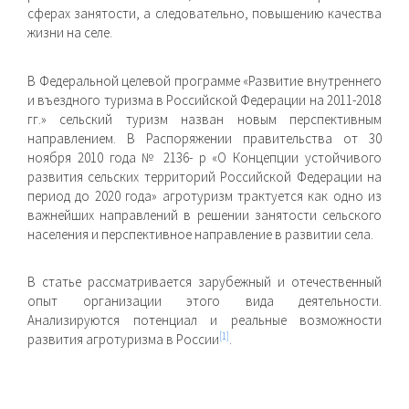
сферах занятости, а следовательно, повышению качества
жизни на селе.
В Федеральной целевой программе «Развитие внутреннего
и въездного туризма в Российской Федерации на 2011-2018
гг.» сельский туризм назван новым перспективным
направлением. В Распоряжении правительства от 30
ноября 2010 года № 2136- р «О Концепции устойчивого
развития сельских территорий Российской Федерации на
период до 2020 года» агротуризм трактуется как одно из
важнейших направлений в решении занятости сельского
населения и перспективное направление в развитии села.
В статье рассматривается зарубежный и отечественный
опыт организации этого вида деятельности.
Анализируются потенциал и реальные возможности
[1]
развития агротуризма в России
.