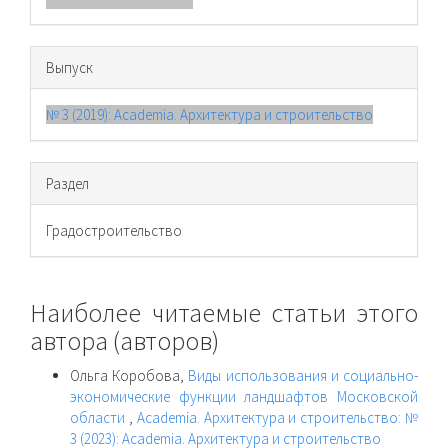
Выпуск
№ 3 (2019): Academia. Архитектура и строительство
Раздел
Градостроительство
Наиболее читаемые статьи этого
автора (авторов)
Ольга Коробова,
Виды использования и социально-
экономические функции ландшафтов Московской
области
,
Academia. Архитектура и строительство: №
3 (2023): Academia. Архитектура и строительство