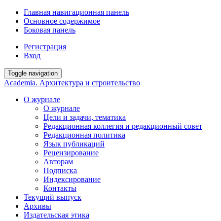
Главная навигационная панель
Основное содержимое
Боковая панель
Регистрация
Вход
Toggle navigation
Academia. Архитектура и строительство
О журнале
О журнале
Цели и задачи, тематика
Редакционная коллегия и редакционный совет
Редакционная политика
Язык публикаций
Рецензирование
Авторам
Подписка
Индексирование
Контакты
Текущий выпуск
Архивы
Издательская этика