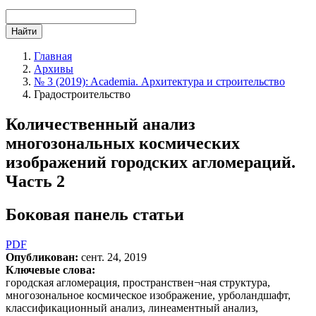
Найти
Главная
Архивы
№ 3 (2019): Academia. Архитектура и строительство
Градостроительство
Количественный анализ
многозональных космических
изображений городских агломераций.
Часть 2
Боковая панель статьи
PDF
Опубликован:
сент. 24, 2019
Ключевые слова:
городская агломерация, пространствен¬ная структура,
многозональное космическое изображение, урболандшафт,
классификационный анализ, линеаментный анализ,