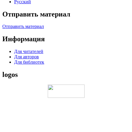
Русский
Отправить материал
Отправить материал
Информация
Для читателей
Для авторов
Для библиотек
logos