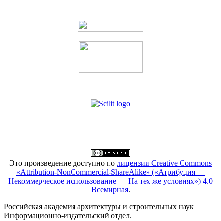
Это произведение доступно по
лицензии Creative Commons
«Attribution-NonCommercial-ShareAlike» («Атрибуция —
Некоммерческое использование — На тех же условиях») 4.0
Всемирная
.
Российская академия архитектуры и строительных наук
Информационно-издательский отдел.