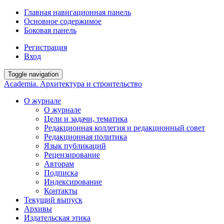
Главная навигационная панель
Основное содержимое
Боковая панель
Регистрация
Вход
Toggle navigation
Academia. Архитектура и строительство
О журнале
О журнале
Цели и задачи, тематика
Редакционная коллегия и редакционный совет
Редакционная политика
Язык публикаций
Рецензирование
Авторам
Подписка
Индексирование
Контакты
Текущий выпуск
Архивы
Издательская этика