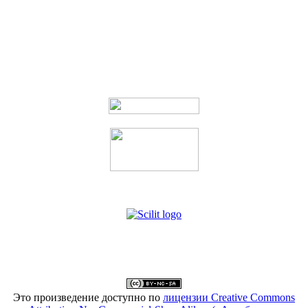
Это произведение доступно по
лицензии Creative Commons