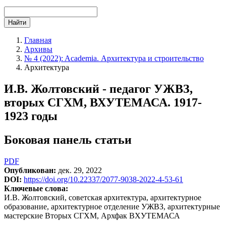
Найти
Главная
Архивы
№ 4 (2022): Academia. Архитектура и строительство
Архитектура
И.В. Жолтовский - педагог УЖВЗ,
вторых СГХМ, ВХУТЕМАСА. 1917-
1923 годы
Боковая панель статьи
PDF
Опубликован:
дек. 29, 2022
DOI:
https://doi.org/10.22337/2077-9038-2022-4-53-61
Ключевые слова:
И.В. Жолтовский, советская архитектура, архитектурное
образование, архитектурное отделение УЖВЗ, архитектурные
мастерские Вторых СГХМ, Архфак ВХУТЕМАСА