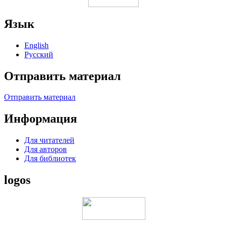
Язык
English
Русский
Отправить материал
Отправить материал
Информация
Для читателей
Для авторов
Для библиотек
logos