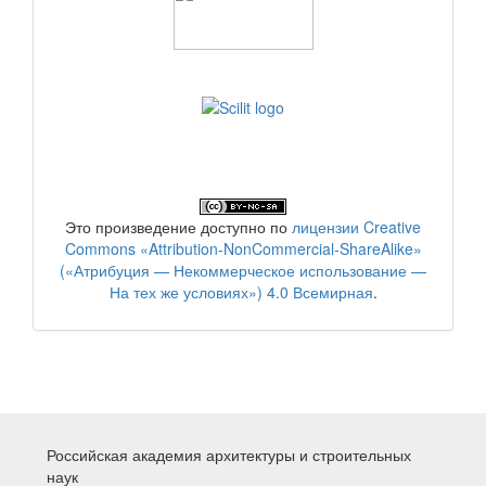
Это произведение доступно по
лицензии Creative
Commons «Attribution-NonCommercial-ShareAlike»
(«Атрибуция — Некоммерческое использование —
На тех же условиях») 4.0 Всемирная
.
Российская академия архитектуры и строительных
наук