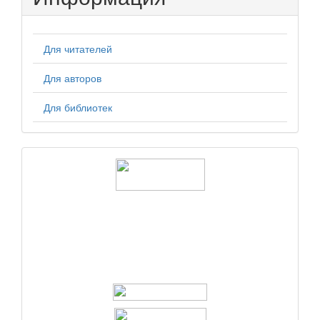
Для читателей
Для авторов
Для библиотек
logos