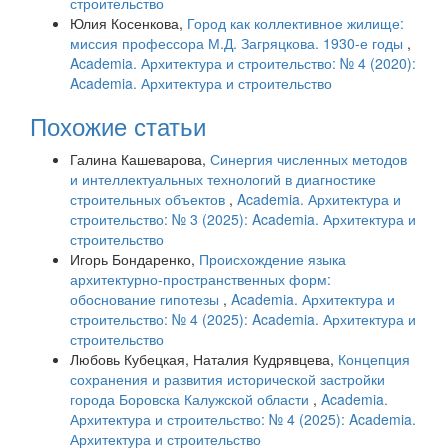
строительство
Юлия Косенкова,
Город как коллективное жилище:
миссия профессора М.Д. Загряцкова. 1930-е годы
,
Academia. Архитектура и строительство: № 4 (2020):
Academia. Архитектура и строительство
Похожие статьи
Галина Кашеварова,
Синергия численных методов
и интеллектуальных технологий в диагностике
строительных объектов
,
Academia. Архитектура и
строительство: № 3 (2025): Academia. Архитектура и
строительство
Игорь Бондаренко,
Происхождение языка
архитектурно-пространственных форм:
обоснование гипотезы
,
Academia. Архитектура и
строительство: № 4 (2025): Academia. Архитектура и
строительство
Любовь Кубецкая, Наталия Кудрявцева,
Концепция
сохранения и развития исторической застройки
города Боровска Калужской области
,
Academia.
Архитектура и строительство: № 4 (2025): Academia.
Архитектура и строительство