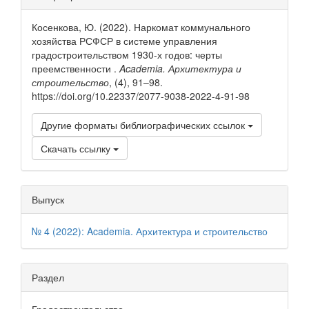
о статье
Косенкова, Ю. (2022). Наркомат коммунального
хозяйства РСФСР в системе управления
градостроительством 1930-х годов: черты
преемственности .
Academia. Архитектура и
строительство
, (4), 91–98.
https://doi.org/10.22337/2077-9038-2022-4-91-98
Другие форматы библиографических ссылок
Скачать ссылку
Выпуск
№ 4 (2022): Academia. Архитектура и строительство
Раздел