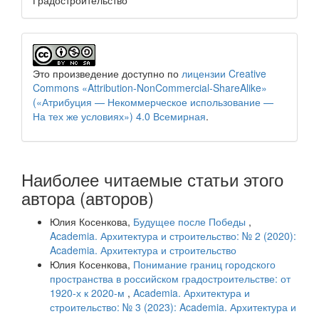
Градостроительство
Это произведение доступно по
лицензии Creative
Commons «Attribution-NonCommercial-ShareAlike»
(«Атрибуция — Некоммерческое использование —
На тех же условиях») 4.0 Всемирная
.
Наиболее читаемые статьи этого
автора (авторов)
Юлия Косенкова,
Будущее после Победы
,
Academia. Архитектура и строительство: № 2 (2020):
Academia. Архитектура и строительство
Юлия Косенкова,
Понимание границ городского
пространства в российском градостроительстве: от
1920-х к 2020-м
,
Academia. Архитектура и
строительство: № 3 (2023): Academia. Архитектура и