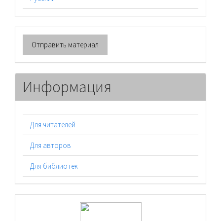
Отправить
Отправить материал
материал
Информация
Для читателей
Для авторов
Для библиотек
logos