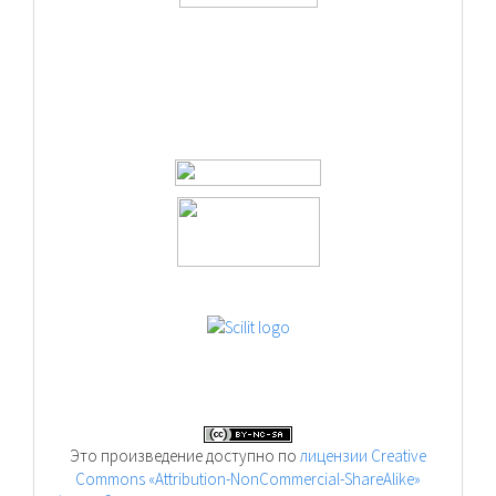
Это произведение доступно по
лицензии Creative
Commons «Attribution-NonCommercial-ShareAlike»