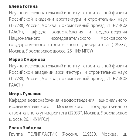
Елена Гогина
Научно-исследовательский институт строительной физики
Российской академии архитектуры и строительных наук
(127238, Россия, Москва, Локомотивный проезд, 21. НИИСФ
РААСН); кафедра водоснабжения и водоотведения
Национального исследовательского Московского
государственного строительного университета (129337,
Москва, Ярославское шоссе, 26. НИУ МГСУ)
Мария Смирнова
Научно-исследовательский институт строительной физики
Российской академии архи¬тектуры и строительных наук
(127238, Россия, Москва, Локомотивный проезд, 21. НИИСФ
РААСН)
Игорь Гульшин
Кафедра водоснабжения и водоотведения Национального
исследовательского Московского государственного
строительного университета (129337, Москва, Ярославское
шоссе, 26. НИУ МГСУ)
Елена Зайцева
Группа ПОЛИПЛАСТИК (Россия, 119530, Москва, ш.