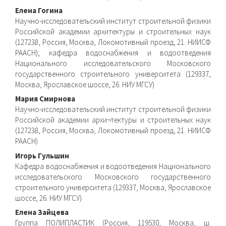
Елена Гогина
Научно-исследовательский институт строительной физики
Российской академии архитектуры и строительных наук
(127238, Россия, Москва, Локомотивный проезд, 21. НИИСФ
РААСН); кафедра водоснабжения и водоотведения
Национального исследовательского Московского
государственного строительного университета (129337,
Москва, Ярославское шоссе, 26. НИУ МГСУ)
Мария Смирнова
Научно-исследовательский институт строительной физики
Российской академии архи¬тектуры и строительных наук
(127238, Россия, Москва, Локомотивный проезд, 21. НИИСФ
РААСН)
Игорь Гульшин
Кафедра водоснабжения и водоотведения Национального
исследовательского Московского государственного
строительного университета (129337, Москва, Ярославское
шоссе, 26. НИУ МГСУ)
Елена Зайцева
Группа ПОЛИПЛАСТИК (Россия, 119530, Москва, ш.