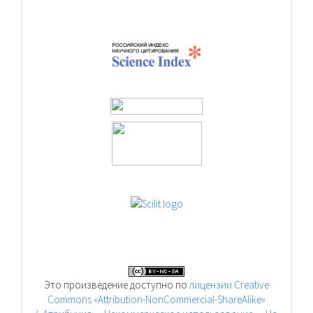
Это произведение доступно по
лицензии Creative
Commons «Attribution-NonCommercial-ShareAlike»