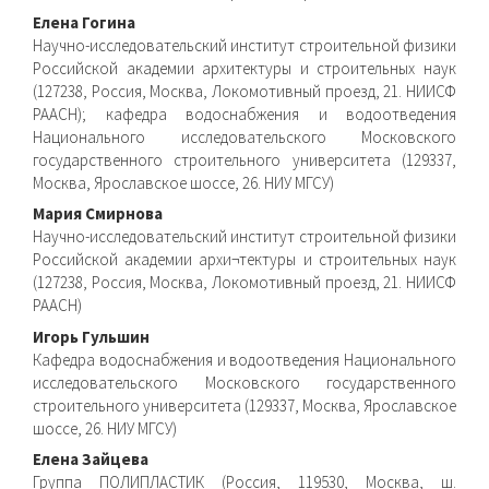
Елена Гогина
Научно-исследовательский институт строительной физики
Российской академии архитектуры и строительных наук
(127238, Россия, Москва, Локомотивный проезд, 21. НИИСФ
РААСН); кафедра водоснабжения и водоотведения
Национального исследовательского Московского
государственного строительного университета (129337,
Москва, Ярославское шоссе, 26. НИУ МГСУ)
Мария Смирнова
Научно-исследовательский институт строительной физики
Российской академии архи¬тектуры и строительных наук
(127238, Россия, Москва, Локомотивный проезд, 21. НИИСФ
РААСН)
Игорь Гульшин
Кафедра водоснабжения и водоотведения Национального
исследовательского Московского государственного
строительного университета (129337, Москва, Ярославское
шоссе, 26. НИУ МГСУ)
Елена Зайцева
Группа ПОЛИПЛАСТИК (Россия, 119530, Москва, ш.