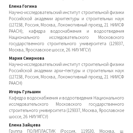
Елена Гогина
Научно-исследовательский институт строительной физики
Российской академии архитектуры и строительных наук
(127238, Россия, Москва, Локомотивный проезд, 21. НИИСФ
РААСН); кафедра водоснабжения и водоотведения
Национального исследовательского Московского
государственного строительного университета (129337,
Москва, Ярославское шоссе, 26. НИУ МГСУ)
Мария Смирнова
Научно-исследовательский институт строительной физики
Российской академии архи¬тектуры и строительных наук
(127238, Россия, Москва, Локомотивный проезд, 21. НИИСФ
РААСН)
Игорь Гульшин
Кафедра водоснабжения и водоотведения Национального
исследовательского Московского государственного
строительного университета (129337, Москва, Ярославское
шоссе, 26. НИУ МГСУ)
Елена Зайцева
Группа ПОЛИПЛАСТИК (Россия, 119530, Москва, ш.