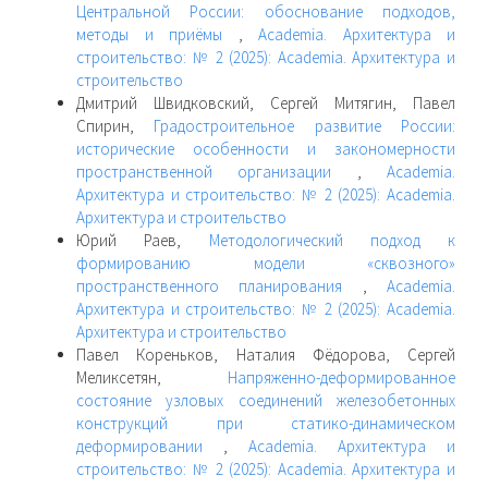
Центральной России: обоснование подходов,
методы и приёмы
,
Academia. Архитектура и
строительство: № 2 (2025): Academia. Архитектура и
строительство
Дмитрий Швидковский, Сергей Митягин, Павел
Спирин,
Градостроительное развитие России:
исторические особенности и закономерности
пространственной организации
,
Academia.
Архитектура и строительство: № 2 (2025): Academia.
Архитектура и строительство
Юрий Раев,
Методологический подход к
формированию модели «сквозного»
пространственного планирования
,
Academia.
Архитектура и строительство: № 2 (2025): Academia.
Архитектура и строительство
Павел Кореньков, Наталия Фёдорова, Сергей
Меликсетян,
Напряженно-деформированное
состояние узловых соединений железобетонных
конструкций при статико-динамическом
деформировании
,
Academia. Архитектура и
строительство: № 2 (2025): Academia. Архитектура и