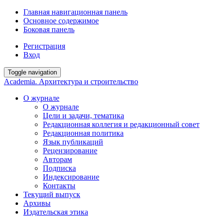
Главная навигационная панель
Основное содержимое
Боковая панель
Регистрация
Вход
Toggle navigation
Academia. Архитектура и строительство
О журнале
О журнале
Цели и задачи, тематика
Редакционная коллегия и редакционный совет
Редакционная политика
Язык публикаций
Рецензирование
Авторам
Подписка
Индексирование
Контакты
Текущий выпуск
Архивы
Издательская этика