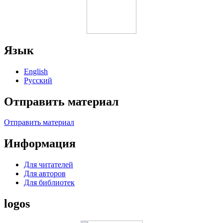
Язык
English
Русский
Отправить материал
Отправить материал
Информация
Для читателей
Для авторов
Для библиотек
logos