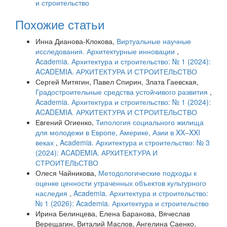
и строительство
Похожие статьи
Инна Дианова-Клокова,
Виртуальные научные
исследования. Архитектурные инновации
,
Academia. Архитектура и строительство: № 1 (2024):
ACADEMIA. АРХИТЕКТУРА И СТРОИТЕЛЬСТВО
Сергей Митягин, Павел Спирин, Злата Гаевская,
Градостроительные средства устойчивого развития
,
Academia. Архитектура и строительство: № 1 (2024):
ACADEMIA. АРХИТЕКТУРА И СТРОИТЕЛЬСТВО
Евгений Огиенко,
Типология социального жилища
для молодежи в Европе, Америке, Азии в XX–XXI
веках
,
Academia. Архитектура и строительство: № 3
(2024): ACADEMIA. АРХИТЕКТУРА И
СТРОИТЕЛЬСТВО
Олеся Чайникова,
Методологические подходы к
оценке ценности утраченных объектов культурного
наследия
,
Academia. Архитектура и строительство:
№ 1 (2026): Academia. Архитектура и строительство
Ирина Белинцева, Елена Баранова, Вячеслав
Верещагин, Виталий Маслов, Ангелина Саенко,