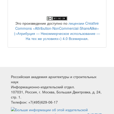
Это произведение доступно по
лицензии Creative
Commons «Attribution-NonCommercial-ShareAlike»
(«Атрибуция — Некоммерческое использование —
На тех же условиях») 4.0 Всемирная
.
Российская академия архитектуры и строительных
наук
Информационно-издательский отдел.
107031, Россия, г. Москва, Большая Дмитровка, д. 24,
стр. 1.
Телефон: +7(495)629-06-17