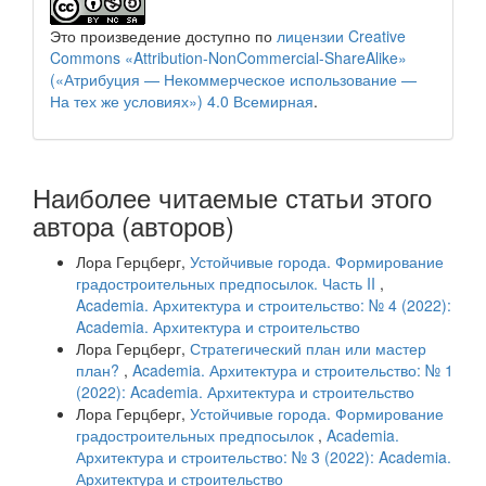
Это произведение доступно по
лицензии Creative
Commons «Attribution-NonCommercial-ShareAlike»
(«Атрибуция — Некоммерческое использование —
На тех же условиях») 4.0 Всемирная
.
Наиболее читаемые статьи этого
автора (авторов)
Лора Герцберг,
Устойчивые города. Формирование
градостроительных предпосылок. Часть II
,
Academia. Архитектура и строительство: № 4 (2022):
Academia. Архитектура и строительство
Лора Герцберг,
Стратегический план или мастер
план?
,
Academia. Архитектура и строительство: № 1
(2022): Academia. Архитектура и строительство
Лора Герцберг,
Устойчивые города. Формирование
градостроительных предпосылок
,
Academia.
Архитектура и строительство: № 3 (2022): Academia.
Архитектура и строительство