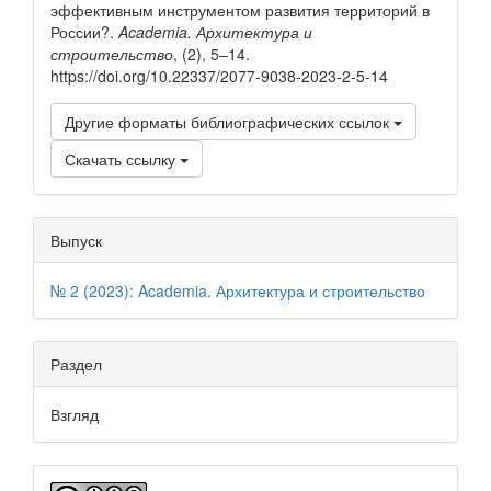
эффективным инструментом развития территорий в
России?.
Academia. Архитектура и
строительство
, (2), 5–14.
https://doi.org/10.22337/2077-9038-2023-2-5-14
Другие форматы библиографических ссылок
Скачать ссылку
Выпуск
№ 2 (2023): Academia. Архитектура и строительство
Раздел
Взгляд