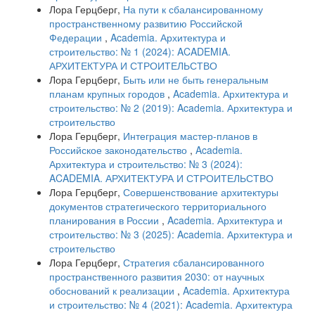
Лора Герцберг,
На пути к сбалансированному
пространственному развитию Российской
Федерации
,
Academia. Архитектура и
строительство: № 1 (2024): ACADEMIA.
АРХИТЕКТУРА И СТРОИТЕЛЬСТВО
Лора Герцберг,
Быть или не быть генеральным
планам крупных городов
,
Academia. Архитектура и
строительство: № 2 (2019): Academia. Архитектура и
строительство
Лора Герцберг,
Интеграция мастер-планов в
Российское законодательство
,
Academia.
Архитектура и строительство: № 3 (2024):
ACADEMIA. АРХИТЕКТУРА И СТРОИТЕЛЬСТВО
Лора Герцберг,
Совершенствование архитектуры
документов стратегического территориального
планирования в России
,
Academia. Архитектура и
строительство: № 3 (2025): Academia. Архитектура и
строительство
Лора Герцберг,
Стратегия сбалансированного
пространственного развития 2030: от научных
обоснований к реализации
,
Academia. Архитектура
и строительство: № 4 (2021): Academia. Архитектура