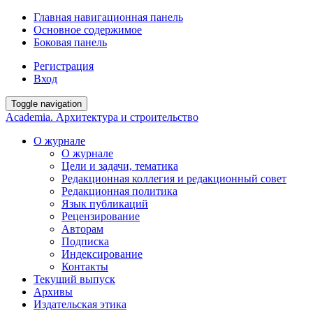
Главная навигационная панель
Основное содержимое
Боковая панель
Регистрация
Вход
Toggle navigation
Academia. Архитектура и строительство
О журнале
О журнале
Цели и задачи, тематика
Редакционная коллегия и редакционный совет
Редакционная политика
Язык публикаций
Рецензирование
Авторам
Подписка
Индексирование
Контакты
Текущий выпуск
Архивы
Издательская этика