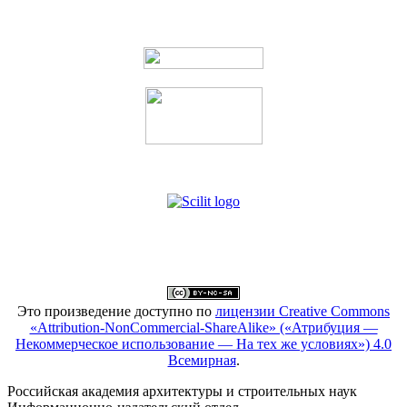
Это произведение доступно по
лицензии Creative Commons
«Attribution-NonCommercial-ShareAlike» («Атрибуция —
Некоммерческое использование — На тех же условиях») 4.0
Всемирная
.
Российская академия архитектуры и строительных наук