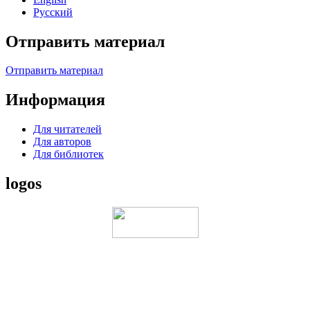
Русский
Отправить материал
Отправить материал
Информация
Для читателей
Для авторов
Для библиотек
logos