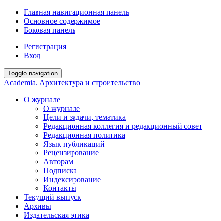
Главная навигационная панель
Основное содержимое
Боковая панель
Регистрация
Вход
Toggle navigation
Academia. Архитектура и строительство
О журнале
О журнале
Цели и задачи, тематика
Редакционная коллегия и редакционный совет
Редакционная политика
Язык публикаций
Рецензирование
Авторам
Подписка
Индексирование
Контакты
Текущий выпуск
Архивы
Издательская этика