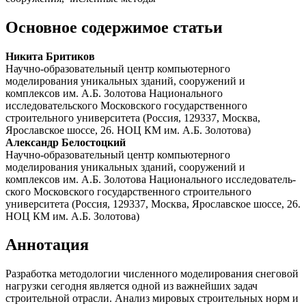
Основное содержимое статьи
Никита Бритиков
Научно-образовательный центр компьютерного
моделирования уникальных зданий, сооружений и
комплексов им. А.Б. Золотова Национального
исследовательского Московского государственного
строительного университета (Россия, 129337, Москва,
Ярославское шоссе, 26. НОЦ КМ им. А.Б. Золотова)
Александр Белостоцкий
Научно-образовательный центр компьютерного
моделирования уникальных зданий, сооружений и
комплексов им. А.Б. Золотова Национального исследователь-
ского Московского государственного строительного
университета (Россия, 129337, Москва, Ярославское шоссе, 26.
НОЦ КМ им. А.Б. Золотова)
Аннотация
Разработка методологии численного моделирования снеговой
нагрузки сегодня является одной из важнейших задач
строительной отрасли. Анализ мировых строительных норм и