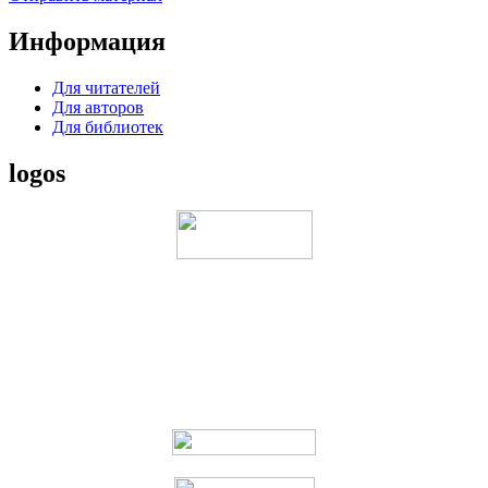
Информация
Для читателей
Для авторов
Для библиотек
logos