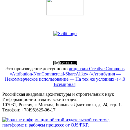
Это произведение доступно по
лицензии Creative Commons
«Attribution-NonCommercial-ShareAlike» («Атрибуция —
Некоммерческое использование — На тех же условиях») 4.0
Всемирная
.
Российская академия архитектуры и строительных наук
Информационно-издательский отдел.
107031, Россия, г. Москва, Большая Дмитровка, д. 24, стр. 1.
Телефон: +7(495)629-06-17