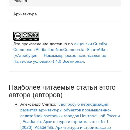
Раздел
Архитектура
Это произведение доступно по
лицензии Creative
Commons «Attribution-NonCommercial-ShareAlike»
(«Атрибуция — Некоммерческое использование —
На тех же условиях») 4.0 Всемирная
.
Наиболее читаемые статьи этого
автора (авторов)
Александр Снитко,
К вопросу о периодизации
развития архитектуры объектов промышленно-
селитебной застройки городов Центральной России
,
Academia. Архитектура и строительство: № 1
(2023): Academia. Архитектура и строительство