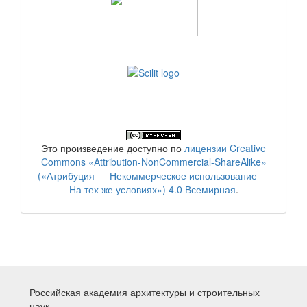
Это произведение доступно по
лицензии Creative
Commons «Attribution-NonCommercial-ShareAlike»
(«Атрибуция — Некоммерческое использование —
На тех же условиях») 4.0 Всемирная
.
Российская академия архитектуры и строительных
наук