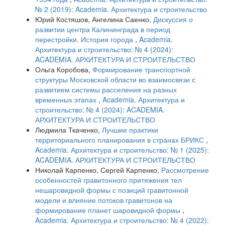
№ 2 (2019): Academia. Архитектура и строительство
Юрий Костяшов, Ангелина Саенко,
Дискуссия о
развитии центра Калининграда в период
перестройки. История города
,
Academia.
Архитектура и строительство: № 4 (2024):
ACADEMIA. АРХИТЕКТУРА И СТРОИТЕЛЬСТВО
Ольга Коробова,
Формирование транспортной
структуры Московской области во взаимосвязи с
развитием системы расселения на разных
временных этапах
,
Academia. Архитектура и
строительство: № 4 (2024): ACADEMIA.
АРХИТЕКТУРА И СТРОИТЕЛЬСТВО
Людмила Ткаченко,
Лучшие практики
территориального планирования в странах БРИКС
,
Academia. Архитектура и строительство: № 1 (2025):
ACADEMIA. АРХИТЕКТУРА И СТРОИТЕЛЬСТВО
Николай Карпенко, Сергей Карпенко,
Рассмотрение
особенностей гравитонного притяжения тел
нешаровидной формы с позиций гравитонной
модели и влияние потоков гравитонов на
формирование планет шаровидной формы
,
Academia. Архитектура и строительство: № 4 (2022):