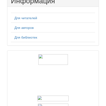
Информация
Для читателей
Для авторов
Для библиотек
logos