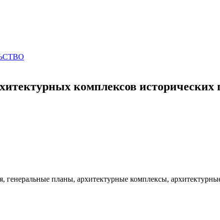
ЛЬСТВО
хитектурных комплексов исторических
, генеральные планы, архитектурные комплексы, архитектурные