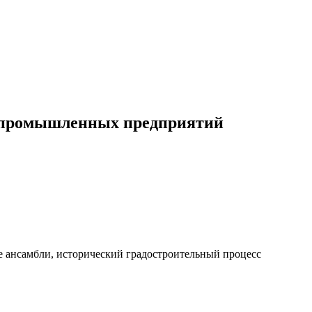
 промышленных предприятий
 ансамбли, исторический градостроительный процесс