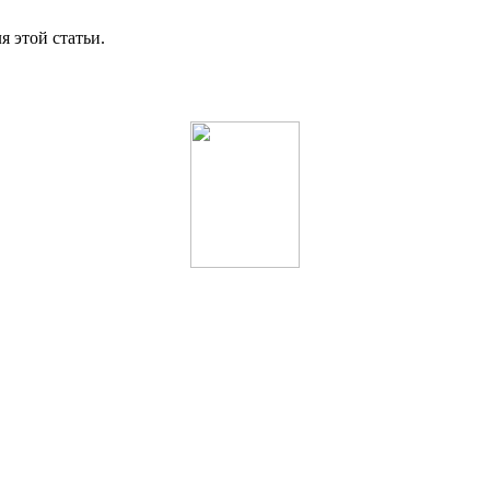
я этой статьи.