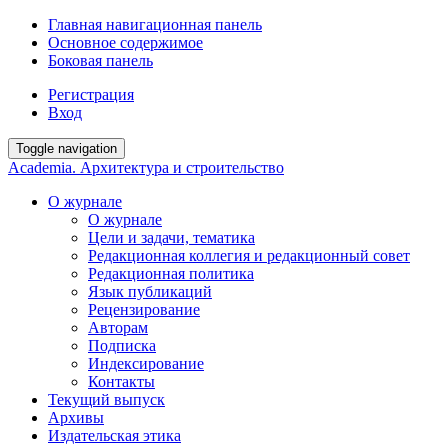
Главная навигационная панель
Основное содержимое
Боковая панель
Регистрация
Вход
Toggle navigation
Academia. Архитектура и строительство
О журнале
О журнале
Цели и задачи, тематика
Редакционная коллегия и редакционный совет
Редакционная политика
Язык публикаций
Рецензирование
Авторам
Подписка
Индексирование
Контакты
Текущий выпуск
Архивы
Издательская этика