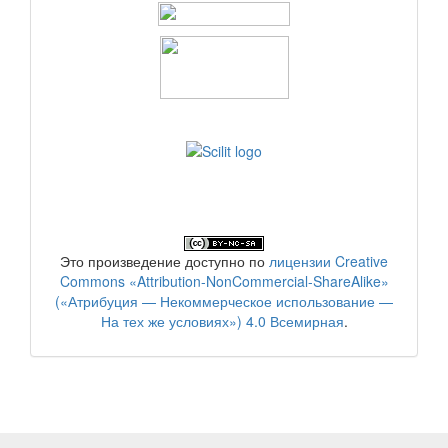
Это произведение доступно по
лицензии Creative
Commons «Attribution-NonCommercial-ShareAlike»
(«Атрибуция — Некоммерческое использование —
На тех же условиях») 4.0 Всемирная
.