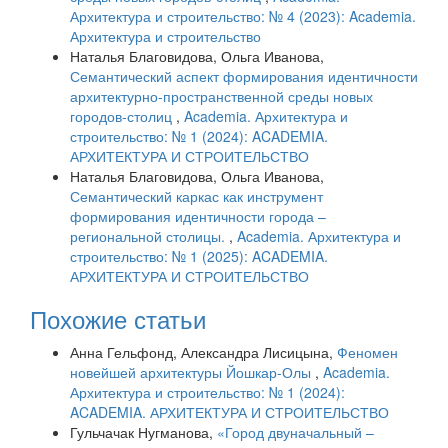
Архитектура и строительство: № 4 (2023): Academia.
Архитектура и строительство
Наталья Благовидова, Ольга Иванова,
Семантический аспект формирования идентичности
архитектурно-пространственной среды новых
городов-столиц
,
Academia. Архитектура и
строительство: № 1 (2024): ACADEMIA.
АРХИТЕКТУРА И СТРОИТЕЛЬСТВО
Наталья Благовидова, Ольга Иванова,
Семантический каркас как инструмент
формирования идентичности города –
региональной столицы.
,
Academia. Архитектура и
строительство: № 1 (2025): ACADEMIA.
АРХИТЕКТУРА И СТРОИТЕЛЬСТВО
Похожие статьи
Анна Гельфонд, Александра Лисицына,
Феномен
новейшей архитектуры Йошкар-Олы
,
Academia.
Архитектура и строительство: № 1 (2024):
ACADEMIA. АРХИТЕКТУРА И СТРОИТЕЛЬСТВО
Гульчачак Нугманова,
«Город двуначальный –