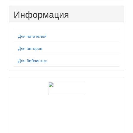
Информация
Для читателей
Для авторов
Для библиотек
logos