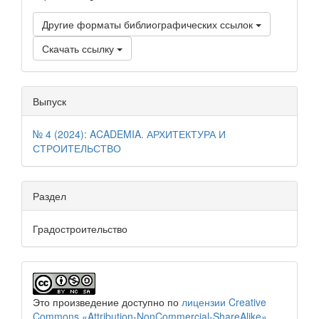
Другие форматы библиографических ссылок
Скачать ссылку
Выпуск
№ 4 (2024): ACADEMIA. АРХИТЕКТУРА И
СТРОИТЕЛЬСТВО
Раздел
Градостроительство
Это произведение доступно по
лицензии Creative
Commons «Attribution-NonCommercial-ShareAlike»