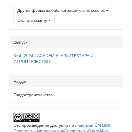
Другие форматы библиографических ссылок
Скачать ссылку
Выпуск
№ 4 (2024): ACADEMIA. АРХИТЕКТУРА И
СТРОИТЕЛЬСТВО
Раздел
Градостроительство
Это произведение доступно по
лицензии Creative
Commons «Attribution-NonCommercial-ShareAlike»