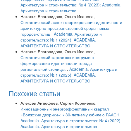
Архитектура и строительство: № 4 (2023): Academia.
Архитектура и строительство
Наталья Благовидова, Ольга Иванова,
Семантический аспект формирования идентичности
архитектурно-пространственной среды новых
городов-столиц
,
Academia. Архитектура и
строительство: № 1 (2024): ACADEMIA.
АРХИТЕКТУРА И СТРОИТЕЛЬСТВО
Наталья Благовидова, Ольга Иванова,
Семантический каркас как инструмент
формирования идентичности города –
региональной столицы.
,
Academia. Архитектура и
строительство: № 1 (2025): ACADEMIA.
АРХИТЕКТУРА И СТРОИТЕЛЬСТВО
Похожие статьи
Алексей Антюфеев, Сергей Корниенко,
Инновационный энергоэффективный квартал
«Волжские дворики»: к 30-летнему юбилею РААСН
,
Academia. Архитектура и строительство: № 4 (2022):
Academia. Архитектура и строительство