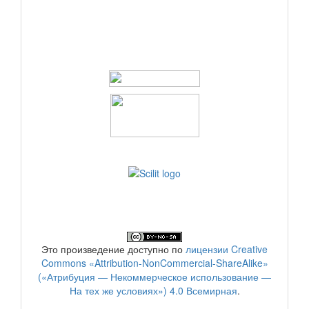
Это произведение доступно по
лицензии Creative
Commons «Attribution-NonCommercial-ShareAlike»
(«Атрибуция — Некоммерческое использование —
На тех же условиях») 4.0 Всемирная
.