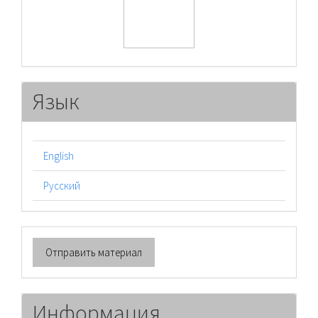
Язык
English
Русский
Отправить
Отправить материал
материал
Информация