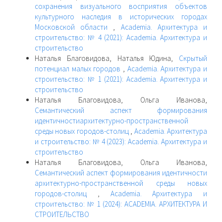
сохранения визуального восприятия объектов
культурного наследия в исторических городах
Московской области
,
Academia. Архитектура и
строительство: № 4 (2021): Academia. Архитектура и
строительство
Наталья Благовидова, Наталья Юдина,
Скрытый
потенциал малых городов
,
Academia. Архитектура и
строительство: № 1 (2021): Academia. Архитектура и
строительство
Наталья Благовидова, Ольга Иванова,
Семантический аспект формирования
идентичностиархитектурно-пространственной
среды новых городов-столиц
,
Academia. Архитектура
и строительство: № 4 (2023): Academia. Архитектура и
строительство
Наталья Благовидова, Ольга Иванова,
Семантический аспект формирования идентичности
архитектурно-пространственной среды новых
городов-столиц
,
Academia. Архитектура и
строительство: № 1 (2024): ACADEMIA. АРХИТЕКТУРА И
СТРОИТЕЛЬСТВО