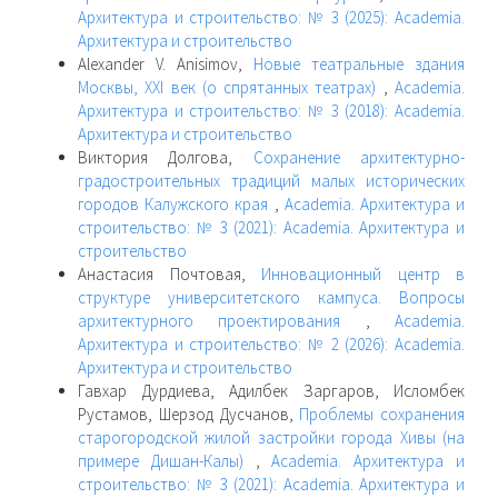
Архитектура и строительство: № 3 (2025): Academia.
Архитектура и строительство
Alexander V. Anisimov,
Новые театральные здания
Москвы, XXI век (о спрятанных театрах)
,
Academia.
Архитектура и строительство: № 3 (2018): Academia.
Архитектура и строительство
Виктория Долгова,
Сохранение архитектурно-
градостроительных традиций малых исторических
городов Калужского края
,
Academia. Архитектура и
строительство: № 3 (2021): Academia. Архитектура и
строительство
Анастасия Почтовая,
Инновационный центр в
структуре университетского кампуса. Вопросы
архитектурного проектирования
,
Academia.
Архитектура и строительство: № 2 (2026): Academia.
Архитектура и строительство
Гавхар Дурдиева, Адилбек Заргаров, Исломбек
Рустамов, Шерзод Дусчанов,
Проблемы сохранения
старогородской жилой застройки города Хивы (на
примере Дишан-Калы)
,
Academia. Архитектура и
строительство: № 3 (2021): Academia. Архитектура и