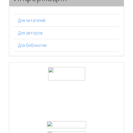
Для читателей
Для авторов
Для библиотек
logos