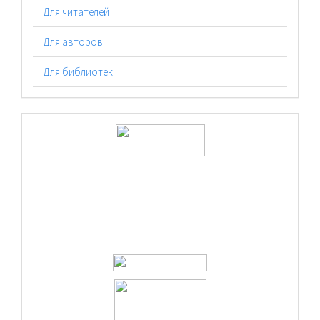
Для читателей
Для авторов
Для библиотек
logos