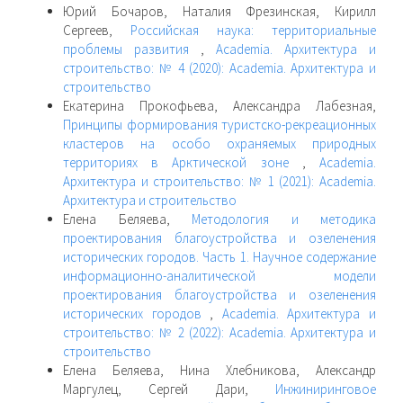
Юрий Бочаров, Наталия Фрезинская, Кирилл
Сергеев,
Российская наука: территориальные
проблемы развития
,
Academia. Архитектура и
строительство: № 4 (2020): Academia. Архитектура и
строительство
Екатерина Прокофьева, Александра Лабезная,
Принципы формирования туристско-рекреационных
кластеров на особо охраняемых природных
территориях в Арктической зоне
,
Academia.
Архитектура и строительство: № 1 (2021): Academia.
Архитектура и строительство
Елена Беляева,
Методология и методика
проектирования благоустройства и озеленения
исторических городов. Часть 1. Научное содержание
информационно-аналитической модели
проектирования благоустройства и озеленения
исторических городов
,
Academia. Архитектура и
строительство: № 2 (2022): Academia. Архитектура и
строительство
Елена Беляева, Нина Хлебникова, Александр
Маргулец, Сергей Дари,
Инжиниринговое