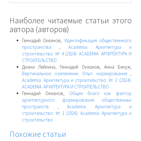
Наиболее читаемые статьи этого
автора (авторов)
Геннадий Океанов,
Идентификация общественного
пространства
,
Academia. Архитектура и
строительство: № 4 (2024): ACADEMIA. АРХИТЕКТУРА И
СТРОИТЕЛЬСТВО
Диана Лейкина, Геннадий Океанов, Анна Бенуж,
Вертикальное озеленение. Опыт нормирования
,
Academia. Архитектура и строительство: № 2 (2024):
ACADEMIA. АРХИТЕКТУРА И СТРОИТЕЛЬСТВО
Геннадий Океанов,
Общее благо как фактор
архитектурного формирования общественных
пространств
,
Academia. Архитектура и
строительство: № 1 (2026): Academia. Архитектура и
строительство
Похожие статьи