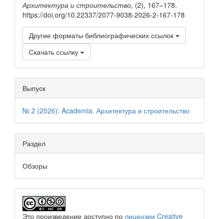
Архитектура и строительство
, (2), 167–178.
https://doi.org/10.22337/2077-9038-2026-2-167-178
Другие форматы библиографических ссылок
Скачать ссылку
Выпуск
№ 2 (2026): Academia. Архитектура и строительство
Раздел
Обзоры
Это произведение доступно по
лицензии Creative