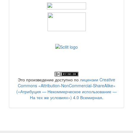
Это произведение доступно по
лицензии Creative
Commons «Attribution-NonCommercial-ShareAlike»
(«Атрибуция — Некоммерческое использование —
На тех же условиях») 4.0 Всемирная
.