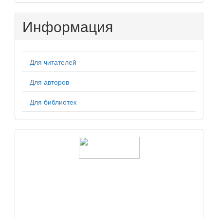
Информация
Для читателей
Для авторов
Для библиотек
logos