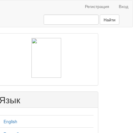
Регистрация
Вход
Найти
raasn
Язык
English