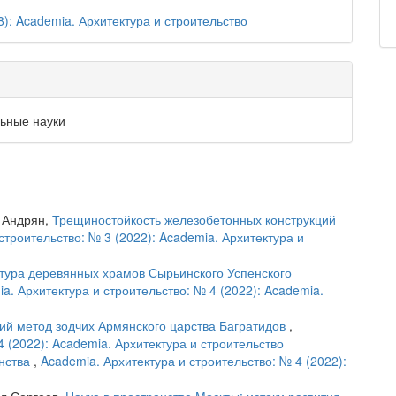
8): Academia. Архитектура и строительство
ьные науки
 Андрян,
Трещиностойкость железобетонных конструкций
строительство: № 3 (2022): Academia. Архитектура и
тура деревянных храмов Сырьинского Успенского
a. Архитектура и строительство: № 4 (2022): Academia.
кий метод зодчих Армянского царства Багратидов
,
4 (2022): Academia. Архитектура и строительство
анства
,
Academia. Архитектура и строительство: № 4 (2022):