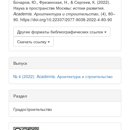
Бочаров, Ю., Фрезинская, Н., & Сергеев, К. (2022).
Наука в пространстве Москвы: истоки развития.
Academia. Архитектура и строительство
, (4), 80–
90. https://doi.org/10.22337/2077-9038-2022-4-80-90
Другие форматы библиографических ссылок
Скачать ссылку
Выпуск
№ 4 (2022): Academia. Архитектура и строительство
Раздел
Градостроительство