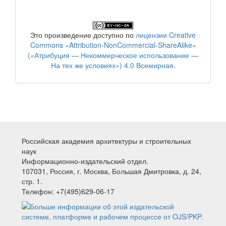
Это произведение доступно по
лицензии Creative
Commons «Attribution-NonCommercial-ShareAlike»
(«Атрибуция — Некоммерческое использование —
На тех же условиях») 4.0 Всемирная
.
Российская академия архитектуры и строительных
наук
Информационно-издательский отдел.
107031, Россия, г. Москва, Большая Дмитровка, д. 24,
стр. 1.
Телефон: +7(495)629-06-17