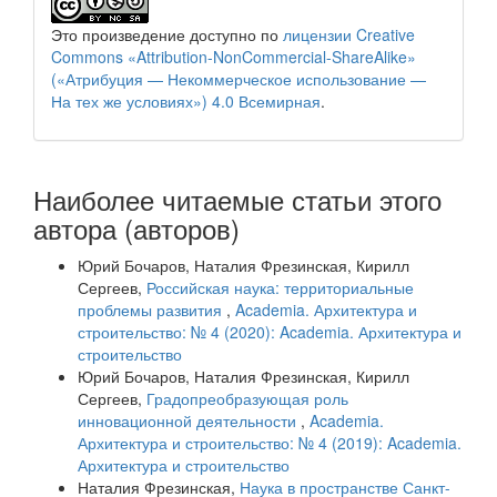
Это произведение доступно по
лицензии Creative
Commons «Attribution-NonCommercial-ShareAlike»
(«Атрибуция — Некоммерческое использование —
На тех же условиях») 4.0 Всемирная
.
Наиболее читаемые статьи этого
автора (авторов)
Юрий Бочаров, Наталия Фрезинская, Кирилл
Сергеев,
Российская наука: территориальные
проблемы развития
,
Academia. Архитектура и
строительство: № 4 (2020): Academia. Архитектура и
строительство
Юрий Бочаров, Наталия Фрезинская, Кирилл
Сергеев,
Градопреобразующая роль
инновационной деятельности
,
Academia.
Архитектура и строительство: № 4 (2019): Academia.
Архитектура и строительство
Наталия Фрезинская,
Наука в пространстве Санкт-