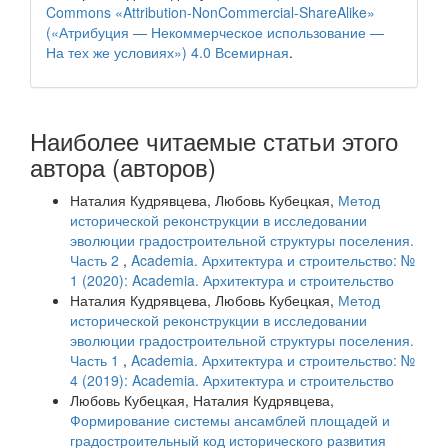
Commons «Attribution-NonCommercial-ShareAlike»
(«Атрибуция — Некоммерческое использование —
На тех же условиях») 4.0 Всемирная
.
Наиболее читаемые статьи этого
автора (авторов)
Наталия Кудрявцева, Любовь Кубецкая,
Метод
исторической реконструкции в исследовании
эволюции градостроительной структуры поселения.
Часть 2
,
Academia. Архитектура и строительство: №
1 (2020): Academia. Архитектура и строительство
Наталия Кудрявцева, Любовь Кубецкая,
Метод
исторической реконструкции в исследовании
эволюции градостроительной структуры поселения.
Часть 1
,
Academia. Архитектура и строительство: №
4 (2019): Academia. Архитектура и строительство
Любовь Кубецкая, Наталия Кудрявцева,
Формирование системы ансамблей площадей и
градостроительный код исторического развития