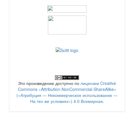
Это произведение доступно по
лицензии Creative
Commons «Attribution-NonCommercial-ShareAlike»
(«Атрибуция — Некоммерческое использование —
На тех же условиях») 4.0 Всемирная
.