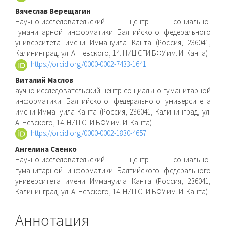
Вячеслав Верещагин
Научно-исследовательский центр социально-
гуманитарной информатики Балтийского федерального
университета имени Иммануила Канта (Россия, 236041,
Калининград, ул. А. Невского, 14. НИЦ СГИ БФУ им. И. Канта)
https://orcid.org/0000-0002-7433-1641
Виталий Маслов
аучно-исследовательский центр со-циально-гуманитарной
информатики Балтийского федерального университета
имени Иммануила Канта (Россия, 236041, Калининград, ул.
А. Невского, 14. НИЦ СГИ БФУ им. И. Канта)
https://orcid.org/0000-0002-1830-4657
Ангелина Саенко
Научно-исследовательский центр социально-
гуманитарной информатики Балтийского федерального
университета имени Иммануила Канта (Россия, 236041,
Калининград, ул. А. Невского, 14. НИЦ СГИ БФУ им. И. Канта)
Аннотация