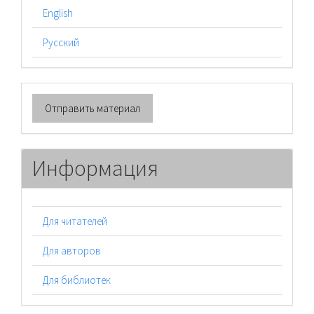
English
Русский
Отправить
Отправить материал
материал
Информация
Для читателей
Для авторов
Для библиотек