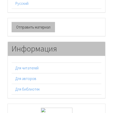
Русский
Отправить
Отправить материал
материал
Информация
Для читателей
Для авторов
Для библиотек
logos