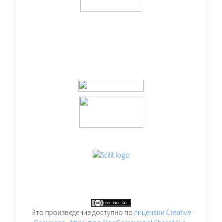
Это произведение доступно по
лицензии Creative