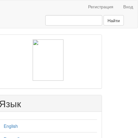
Регистрация
Вход
Найти
raasn
Язык
English