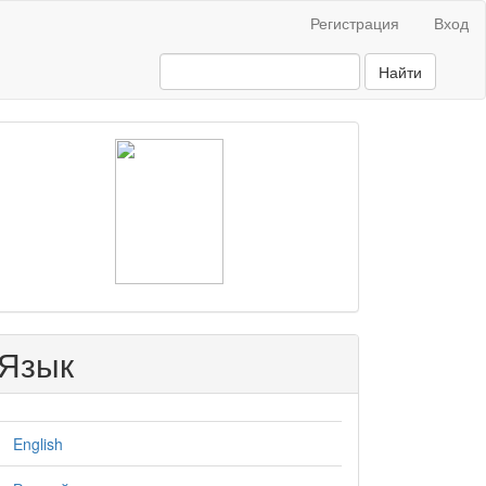
Регистрация
Вход
Найти
raasn
Язык
English