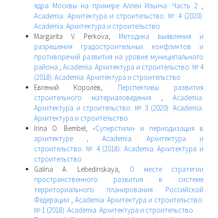
ядра Москвы на примере Аллеи Ильича. Часть 2
,
Academia. Архитектура и строительство: № 4 (2020):
Academia. Архитектура и строительство
Margarita V. Perkova,
Методика выявления и
разрешения градостроительных конфликтов и
противоречий развития на уровне муниципального
района
,
Academia. Архитектура и строительство: № 4
(2018): Academia. Архитектура и строительство
Евгений Королёв,
Перспективы развития
строительного материаловедения
,
Academia.
Архитектура и строительство: № 3 (2020): Academia.
Архитектура и строительство
Irina O. Bembel,
«Суперстили» и периодизация в
архитектуре
,
Academia. Архитектура и
строительство: № 4 (2018): Academia. Архитектура и
строительство
Galina A. Lebedinskaya,
О месте стратегии
пространственного развития в системе
территориального планирования Российской
Федерации
,
Academia. Архитектура и строительство:
№ 1 (2018): Academia. Архитектура и строительство