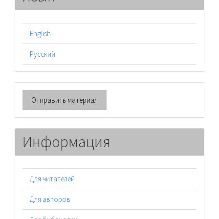
English
Русский
Отправить
Отправить материал
материал
Информация
Для читателей
Для авторов