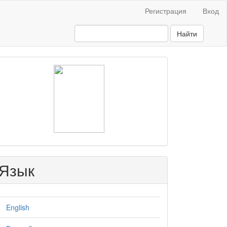
Регистрация
Вход
Найти
raasn
Язык
English