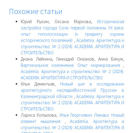
Похожие статьи
Юрий Рысин, Оксана Маркова,
Историческая
застройка города Сочи первой половины XX века:
опыт типологизации (к предмету охраны
исторического поселения)
,
Academia. Архитектура и
строительство: № 2 (2024): ACADEMIA. АРХИТЕКТУРА И
СТРОИТЕЛЬСТВО
Диана Лейкина, Геннадий Океанов, Анна Бенуж,
Вертикальное озеленение. Опыт нормирования
,
Academia. Архитектура и строительство: № 2 (2024):
ACADEMIA. АРХИТЕКТУРА И СТРОИТЕЛЬСТВО
Илья Дементьев,
Новый шаг в исследовании
архитектурного наследияВосточной Пруссии в
Калининградской области
,
Academia. Архитектура и
строительство: № 2 (2024): ACADEMIA. АРХИТЕКТУРА И
СТРОИТЕЛЬСТВО
Лариса Копылова,
Илья Георгиевич Лежава. Новый
элемент мышления
,
Academia. Архитектура и
строительство: № 2 (2024): ACADEMIA. АРХИТЕКТУРА И