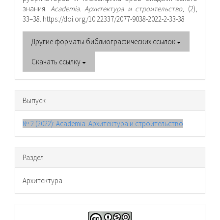
знания.
Academia. Архитектура и строительство
, (2),
33–38. https://doi.org/10.22337/2077-9038-2022-2-33-38
Другие форматы библиографических ссылок
Скачать ссылку
Выпуск
№ 2 (2022): Academia. Архитектура и строительство
Раздел
Архитектура