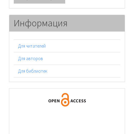
материал
Информация
Для читателей
Для авторов
Для библиотек
logos