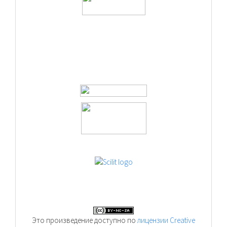
Это произведение доступно по
лицензии Creative