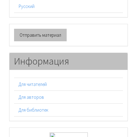
Русский
Отправить
Отправить материал
материал
Информация
Для читателей
Для авторов
Для библиотек
logos