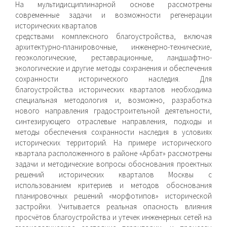
На мультидисциплинарной основе рассмотрены
современные задачи и возможности регенерации
исторических кварталов
средствами комплексного благоустройства, включая
архитектурно-планировочные, инженерно-технические,
геоэкологические, реставрационные, ландшафтно-
экологические и другие методы сохранения и обеспечения
сохранности исторического наследия. Для
благоустройства исторических кварталов необходима
специальная методология и, возможно, разработка
нового направления градостроительной деятельности,
синтезирующего отраслевые направления, подходы и
методы обеспечения сохранности наследия в условиях
исторических территорий. На примере исторического
квартала расположенного в районе «Арбат» рассмотрены
задачи и методические вопросы обоснования проектных
решений исторических кварталов Москвы с
использованием критериев и методов обоснования
планировочных решений «морфотипов» исторической
застройки. Учитывается реальная опасность влияния
просчётов благоустройства и утечек инженерных сетей на