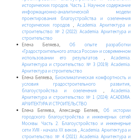
исторических городов. Часть 1. Научное содержание
информационно-аналитической модели
проектирования благоустройства и озеленения
исторических городов
,
Academia. Архитектура и
строительство: № 2 (2022): Academia. Архитектура и
строительство
Елена Беляева,
Об опыте разработки
«Градостроительного атласа России» и современном
использовании его результатов
,
Academia.
Архитектура и строительство: № 3 (2019): Academia.
Архитектура и строительство
Елена Беляева,
Биоклиматическая комфортность и
условия градостроительного развития,
благоустройства и озеленения
,
Academia.
Архитектура и строительство: № 1 (2024): ACADEMIA.
АРХИТЕКТУРА И СТРОИТЕЛЬСТВО
Елена Беляева, Александр Беляев,
Об истории
городского благоустройства и инженерных сетей
Москвы. Часть 2. Благоустройство и инженерные
сети XVIII - начала XX веков
,
Academia. Архитектура и
строительство: № 4 (2021): Academia. Архитектура и