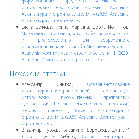
формированию городского освещения на
исторических территориях Москвы
,
Academia.
Архитектура и строительство: № 4 (2025): Academia.
Архитектура и строительство
Елена Беляева, Ирина Маркина, Борис Могнинов,
Методология, методика, опыт работ по сохранению
и приспособлению для современного
использования парка усадьбы Михалково. Часть 1
,
Academia. Архитектура и строительство: № 1 (2020):
Academia. Архитектура и строительство
Похожие статьи
Александр Снитко,
Совершенствование
архитектурно-пространственной организации
исторических промышленных предприятий
Центральной России: обоснование подходов,
методы и приёмы
,
Academia. Архитектура и
строительство: № 2 (2025): Academia. Архитектура и
строительство
Владимир Гурьев, Владимир Дорофеев, Дмитрий
Лысов, Рустам Акбиев,
Основы мониторинга