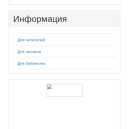
Информация
Для читателей
Для авторов
Для библиотек
logos