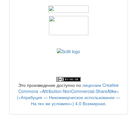
Это произведение доступно по
лицензии Creative
Commons «Attribution-NonCommercial-ShareAlike»
(«Атрибуция — Некоммерческое использование —
На тех же условиях») 4.0 Всемирная
.