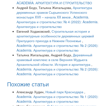
ACADEMIA. АРХИТЕКТУРА И СТРОИТЕЛЬСТВО
Андрей Бодэ, Татьяна Жигальцова,
Архитектура
деревянных храмов Сырьинского Успенского
монастыря XVII – начала XX веков
,
Academia.
Архитектура и строительство: № 4 (2022): Academia.
Архитектура и строительство
Евгений Ходаковский,
Строительная история и
архитектурные особенности деревянных церквей
Прилуцкого прихода в Нижнем Поонежье
,
Academia. Архитектура и строительство: № 2 (2026):
Academia. Архитектура и строительство
Татьяна Жигальцова, Андрей Бодэ,
Деревянный
храмовый комплекс в селе Верхняя Мудьюга
Архангельской области. История и архитектура
,
Academia. Архитектура и строительство: № 2 (2026):
Academia. Архитектура и строительство
Похожие статьи
Александр Худин,
Новый парк Краснодара
,
Academia. Архитектура и строительство: № 1 (2020):
Academia. Архитектура и строительство