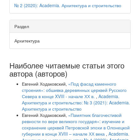
№ 2 (2020): Academia. Архитектура и строительство
Раздел
Архитектура
Наиболее читаемые статьи этого
автора (авторов)
Евгений Ходаковский,
«Под фасад каменного
строения»: обшивка деревянных церквей Русского
Севера в конце XVIII - начале ХХ в.
,
Academia.
Архитектура и строительство: № 3 (2021): Academia.
Архитектура и строительство
Евгений Ходаковский,
«Памятник благочестивой
ревности по вере великого государя»: изучение и
сохранение церквей Петровской эпохи в Олонецкой
губернии в конце XVIII – начале ХХ века
,
Academia.