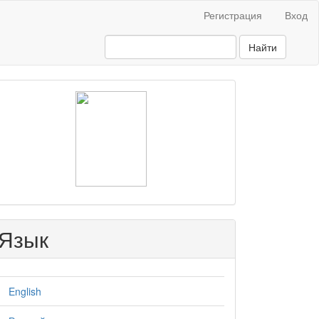
Регистрация
Вход
Найти
raasn
Язык
English