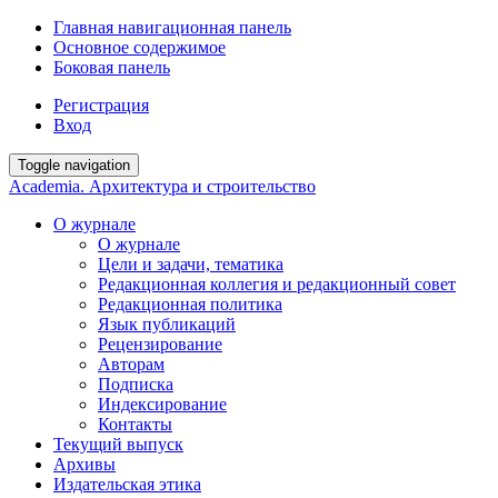
Главная навигационная панель
Основное содержимое
Боковая панель
Регистрация
Вход
Toggle navigation
Academia. Архитектура и строительство
О журнале
О журнале
Цели и задачи, тематика
Редакционная коллегия и редакционный совет
Редакционная политика
Язык публикаций
Рецензирование
Авторам
Подписка
Индексирование
Контакты
Текущий выпуск
Архивы
Издательская этика