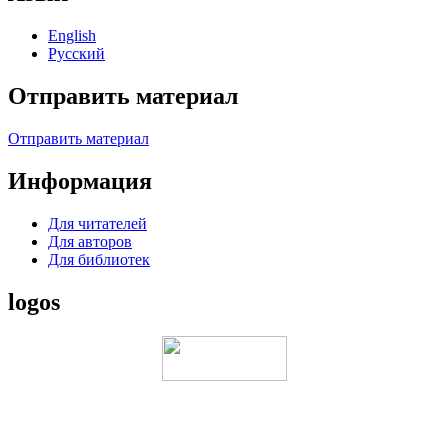
English
Русский
Отправить материал
Отправить материал
Информация
Для читателей
Для авторов
Для библиотек
logos