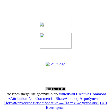
Это произведение доступно по
лицензии Creative Commons
«Attribution-NonCommercial-ShareAlike» («Атрибуция —
Некоммерческое использование — На тех же условиях») 4.0
Всемирная
.