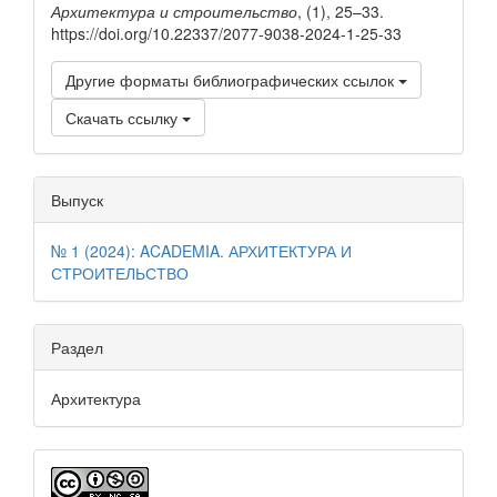
Архитектура и строительство
, (1), 25–33.
https://doi.org/10.22337/2077-9038-2024-1-25-33
Другие форматы библиографических ссылок
Скачать ссылку
Выпуск
№ 1 (2024): ACADEMIA. АРХИТЕКТУРА И
СТРОИТЕЛЬСТВО
Раздел
Архитектура