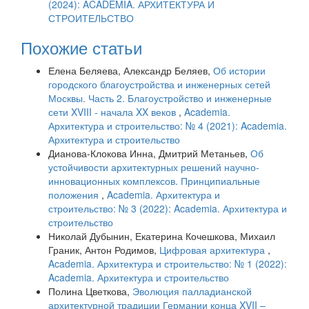
(2024): ACADEMIA. АРХИТЕКТУРА И
СТРОИТЕЛЬСТВО
Похожие статьи
Елена Беляева, Александр Беляев,
Об истории
городского благоустройства и инженерных сетей
Москвы. Часть 2. Благоустройство и инженерные
сети XVIII - начала XX веков
,
Academia.
Архитектура и строительство: № 4 (2021): Academia.
Архитектура и строительство
Дианова-Клокова Инна, Дмитрий Метаньев,
Об
устойчивости архитектурных решений научно-
инновационных комплексов. Принципиальные
положения
,
Academia. Архитектура и
строительство: № 3 (2022): Academia. Архитектура и
строительство
Николай Дубынин, Екатерина Кочешкова, Михаил
Граник, Антон Родимов,
Цифровая архитектура
,
Academia. Архитектура и строительство: № 1 (2022):
Academia. Архитектура и строительство
Полина Цветкова,
Эволюция палладианской
архитектурной традиции Германии конца XVII –