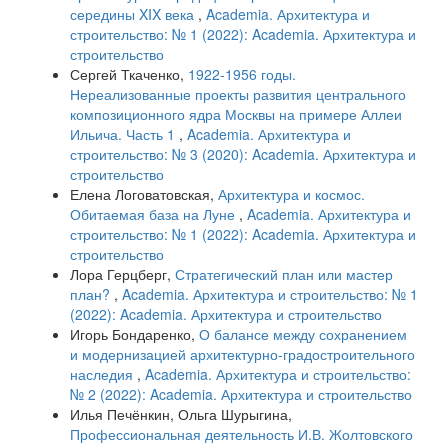
середины XIX века
,
Academia. Архитектура и
строительство: № 1 (2022): Academia. Архитектура и
строительство
Сергей Ткаченко,
1922-1956 годы.
Нереализованные проекты развития центрального
композиционного ядра Москвы на примере Аллеи
Ильича. Часть 1
,
Academia. Архитектура и
строительство: № 3 (2020): Academia. Архитектура и
строительство
Елена Логоватовская,
Архитектура и космос.
Обитаемая база на Луне
,
Academia. Архитектура и
строительство: № 1 (2022): Academia. Архитектура и
строительство
Лора Герцберг,
Стратегический план или мастер
план?
,
Academia. Архитектура и строительство: № 1
(2022): Academia. Архитектура и строительство
Игорь Бондаренко,
О балансе между сохранением
и модернизацией архитектурно-градостроительного
наследия
,
Academia. Архитектура и строительство:
№ 2 (2022): Academia. Архитектура и строительство
Илья Печёнкин, Ольга Шурыгина,
Профессиональная деятельность И.В. Жолтовского