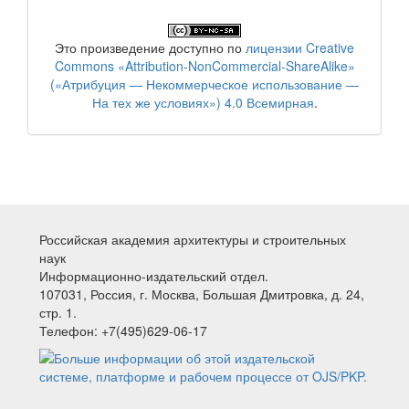
Это произведение доступно по
лицензии Creative
Commons «Attribution-NonCommercial-ShareAlike»
(«Атрибуция — Некоммерческое использование —
На тех же условиях») 4.0 Всемирная
.
Российская академия архитектуры и строительных
наук
Информационно-издательский отдел.
107031, Россия, г. Москва, Большая Дмитровка, д. 24,
стр. 1.
Телефон: +7(495)629-06-17