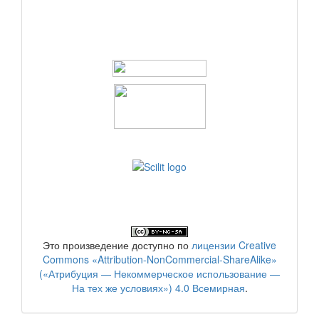
Это произведение доступно по
лицензии Creative
Commons «Attribution-NonCommercial-ShareAlike»
(«Атрибуция — Некоммерческое использование —
На тех же условиях») 4.0 Всемирная
.