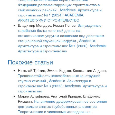
Федерации,регламентирующих строительство в
сейсмических районах
,
Academia. Архитектура и
строительство: № 1 (2024): ACADEMIA.
АРХИТЕКТУРА И СТРОИТЕЛЬСТВО
Владимир Мондрус, Роман Попов,
Вынужденные
колебания балки конечной длины на
стохастическом упругом основании под действием
стационарной случайной нагрузки
,
Academia.
Архитектура и строительство: № 1 (2026): Academia.
Архитектура и строительство
Похожие статьи
Николай Трёкин, Эмиль Кодыш, Константин Андрян,
Трещиностойкость железобетонных конструкций
круглых сечений
,
Academia. Архитектура и
строительство: № 3 (2022): Academia. Архитектура и
строительство
Мария Астафьева, Анатолий Кришан, Владимир
Римшин,
Напряженно-деформированное состояние
центрально сжатых трубобетонных элементов.
Теоретические и численные исследования
,